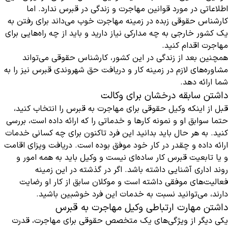
اطلاعاتی در مورد قوانین مهاجرت و زندگی در قبرس ندارد. اما
کارشناس حقوقی زبده در زمینه مهاجرت خوب می‌داند برای رفتن به
یک کشور خارجی به چه مدارکی نیاز دارید و باید از چه راه‌هایی برای
مهاجرت اقدام کنید.
همچنین بعد از زندگی در این کشور، کارشناس حقوقی می‌تواند
مشاوره‌های لازم در زمینه کار و دریافت حق شهروندی قبرس نیز را به
شما ارائه دهد.
داشتن سابقه درخشان برای وکالت
قبل از اینکه
وکیل
حقوقی برای مهاجرت به قبرس را انتخاب کنید،
حتما سوابق او و نمونه کارها و خدماتی را که ارائه داده است، بررسی
کنید. به هر حال باید بدانید این فرد تاکنون برای چه کسانی خدمات
ارائه داده و چقدر در کار خود موفق بوده است. دریافت ویزای اقامت
و یا تابعیت قبرس کار ساده‌ای نیست و وکیل باید به همه امور و
روند اداری آشنایی داشته باشد. اگر در گذشته در این زمینه
فعالیت‌های موفقی داشته است و موکلان سابق از کار او رضایت
دارند، می‌توانید نسبت به خدمات این فرد خوشبین باشید.
داشتن مهارت ارتباطی وکیل مهاجرت به قبرس
یکی دیگر از ویژگی‌های یک متخصص حقوقی برای مهاجرت، قدرت