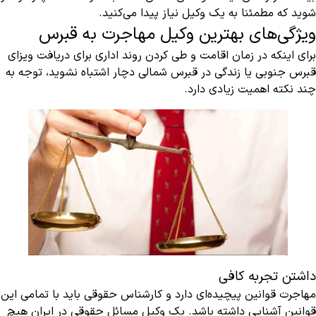
شوید که مطمئنا به یک وکیل نیاز پیدا می‌کنید.
ویژگی‌های بهترین وکیل مهاجرت به قبرس
برای اینکه در زمان اقامت و طی کردن روند اداری برای دریافت ویزای
قبرس جنوبی یا زندگی در قبرس شمالی دچار اشتباه نشوید، توجه به
چند نکته اهمیت زیادی دارد.
داشتن تجربه کافی
مهاجرت قوانین پیچیده‌ای دارد و کارشناس حقوقی باید با تمامی این
قوانین آشنایی داشته باشد. یک وکیل مسائل حقوقی در ایران هیچ