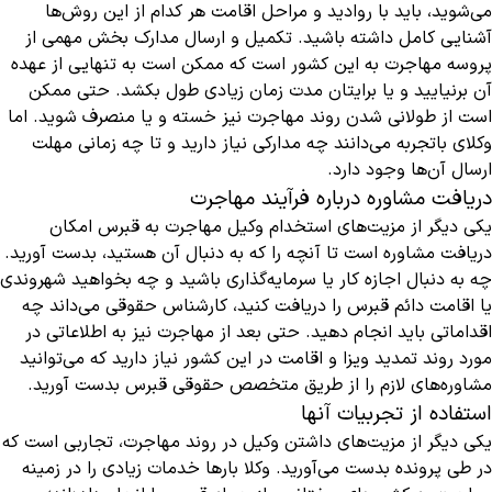
می‌شوید، باید با روادید و مراحل اقامت هر کدام از این روش‌ها
آشنایی کامل داشته باشید. تکمیل و ارسال مدارک بخش مهمی از
پروسه مهاجرت به این کشور است که ممکن است به تنهایی از عهده
آن برنیایید و یا برایتان مدت زمان زیادی طول بکشد. حتی ممکن
است از طولانی شدن روند مهاجرت نیز خسته و یا منصرف شوید. اما
وکلای باتجربه می‌دانند چه مدارکی نیاز دارید و تا چه زمانی مهلت
ارسال آن‌ها وجود دارد.
دریافت مشاوره درباره فرآیند مهاجرت
یکی دیگر از مزیت‌های استخدام وکیل مهاجرت به قبرس امکان
دریافت مشاوره است تا آنچه را که به دنبال آن هستید، بدست آورید.
چه به دنبال اجازه کار یا سرمایه‌گذاری باشید و چه بخواهید شهروندی
یا اقامت دائم قبرس را دریافت کنید، کارشناس حقوقی می‌داند چه
اقداماتی باید انجام دهید. حتی بعد از مهاجرت نیز به اطلاعاتی در
مورد روند تمدید ویزا و اقامت در این کشور نیاز دارید که می‌توانید
مشاوره‌های لازم را از طریق متخصص حقوقی قبرس بدست آورید.
استفاده از تجربیات آنها
یکی دیگر از مزیت‌های داشتن وکیل در روند مهاجرت، تجاربی است که
در طی پرونده بدست می‌آورید. وکلا بارها خدمات زیادی را در زمینه