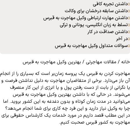
داشتن تجربه کافی
داشتن سابقه درخشان برای وکالت
داشتن مهارت ارتباطی وکیل مهاجرت به قبرس
تسلط به زبان انگلیسی، یونانی و ترکی
داشتن صداقت در کار
در آخر
سوالات متداول وکیل مهاجرت به قبرس
خانه
/
مقالات مهاجرتی
/
بهترین وکیل مهاجرت به قبرس
مهاجرت کردن به قبرس
یک پروسه زمان‌بر است که بسیاری را از انجام
آن باز می‌دارد. برخی از متقاضیان مهاجرت به دلیل نداشتن فرصت و
یا نگرانی از بابت از دست رفتن پول و یا انرژی از این کار منصرف
می‌شوند. در حالی که با داشتن بهترین وکیل مهاجرت به قبرس
می‌توانید در مدت زمان کوتاه و بدون دغدغه به این کشور بروید. اما
چرا به وکیل نیاز دارید و این فرد چه کاری برای شما انجام می‌دهد؟
در این مطلب قصد داریم در مورد خدمات یک کارشناس حقوقی برای
مهاجرت به کشور قبرس صحبت کنیم.