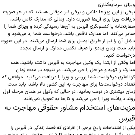
ویزای سرمایه‌گذاری
برخی از این ویزاها دائمی و برخی نیز موقتی هستند که در هر صورت
دریافت ویزا برای آن‌ها ضرورت دارد. زمانی که مدارک کامل باشد،
سفارتخانه یا کنسولگری قبرس به آن‌ها رسیدگی کرده و ویزای شما را
صادر می‌کند. اما مدارک ناقص باشد، درخواست شما رد می‌شود و
دلایل آن را نیز از طریق ایمیل برای شما ارسال می‌کنند. در این صورت
باید مدت زمان زیادی را صرف تکمیل مدارک و ارسال مجدد
درخواست کنید.
اما وقتی از ابتدا یک وکیل مهاجرت به قبرس داشته باشید، همه
مدارک را تهیه و مراحل را طی می‌کند. در نتیجه در مدت زمان
کوتاه‌تری درخواست شما بررسی و ویزا را دریافت می‌کنید. مواقعی که
تعداد درخواست‌ها برای مهاجرت به این کشور بالا باشد، باید مدت
زمان بیشتری در نوبت بمانید. در حالی که وکیل در همان مرحله اول
روند دریافت ویزا را طی می‌کند و کارها به تعویق نمی‌افتد.
مزیت‌های استخدام مشاور حقوقی مهاجرت به
قبرس
یکی از اشتباهات رایج برخی از افرادی که قصد زندگی در قبرس را