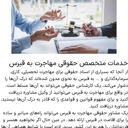
خدمات متخصص حقوقی مهاجرت به قبرس
از آنجا که بسیاری از اسناد حقوقی برای مهاجرت تحصیلی، کاری،
سرمایه‌گذاری و … به قبرس به نحوی مدون شده‌اند که درک آن‌ها را
دشوار می‌کند، یک کارشناس حقوقی می‌تواند به آن‌ها مسلط است.
در واقع برای مهاجرت به قبرس می‌توانید از وکیل مشاوره دریافت
کنید و برای مفهوم قوانین و قواعدی را که قادر به درک آن‌ها نیستید،
مشاوره دریافت کنید.
یک مشاور حقوقی مهاجرت به قبرس می‌تواند راه‌های میانبر و ساده
را برای اقامت در قبرس ارائه دهد. در عین حال اگر بخواهید همسر و
فرزندانتان را هم به این کشور ببرید، لازم است با شرایط همراهی آن‌ها