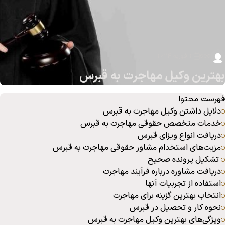
seo
3 فوریه 2024
بهترین وکیل مهاجرت به قبرس
فهرست محتوا
دلایل داشتن وکیل مهاجرت به قبرس
خدمات متخصص حقوقی مهاجرت به قبرس
دریافت انواع ویزای قبرس
مزیت‌های استخدام مشاور حقوقی مهاجرت به قبرس
تشکیل پرونده صحیح
دریافت مشاوره درباره فرآیند مهاجرت
استفاده از تجربیات آنها
انتخاب بهترین گزینه برای مهاجرت
نحوه کار و تحصیل در قبرس
ویژگی‌های بهترین وکیل مهاجرت به قبرس