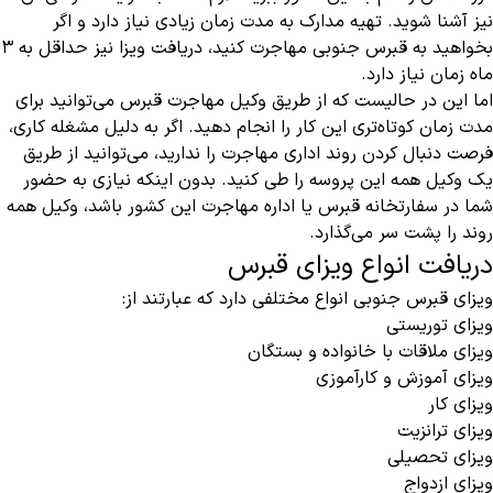
نیز آشنا شوید. تهیه مدارک به مدت زمان زیادی نیاز دارد و اگر
بخواهید به قبرس جنوبی مهاجرت کنید، دریافت ویزا نیز حداقل به 3
ماه زمان نیاز دارد.
اما این در حالیست که از طریق وکیل مهاجرت قبرس می‌توانید برای
مدت زمان کوتاه‌تری این کار را انجام دهید. اگر به دلیل مشغله کاری،
فرصت دنبال کردن روند اداری مهاجرت را ندارید، می‌توانید از طریق
یک وکیل همه این پروسه را طی کنید. بدون اینکه نیازی به حضور
شما در سفارتخانه قبرس یا اداره مهاجرت این کشور باشد، وکیل همه
روند را پشت سر می‌گذارد.
دریافت انواع ویزای قبرس
ویزای قبرس جنوبی انواع مختلفی دارد که عبارتند از:
ویزای توریستی
ویزای ملاقات با خانواده و بستگان
ویزای آموزش و کارآموزی
ویزای کار
ویزای ترانزیت
ویزای تحصیلی
ویزای ازدواج