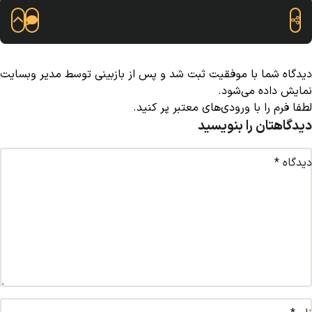
دیدگاه شما با موفقیت ثبت شد و پس از بازبینی توسط مدیر وبسایت
نمایش داده می‌شود.
لطفا فرم را با ورودی‌های معتبر پر کنید.
دیدگاهتان را بنویسید
دیدگاه
*