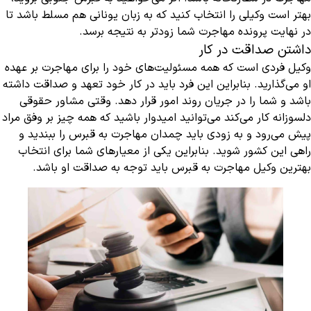
بهتر است وکیلی را انتخاب کنید که به زبان یونانی هم مسلط باشد تا
در نهایت پرونده مهاجرت شما زودتر به نتیجه برسد.
داشتن صداقت در کار
وکیل فردی است که همه مسئولیت‌های خود را برای مهاجرت بر عهده
او می‌گذارید. بنابراین این فرد باید در کار خود تعهد و صداقت داشته
باشد و شما را در جریان روند امور قرار دهد. وقتی مشاور حقوقی
دلسوزانه کار می‌کند می‌توانید امیدوار باشید که همه چیز بر وفق مراد
پیش می‌رود و به زودی باید چمدان مهاجرت به قبرس را ببندید و
راهی این کشور شوید. بنابراین یکی از معیارهای شما برای انتخاب
بهترین وکیل مهاجرت به قبرس باید توجه به صداقت او باشد.