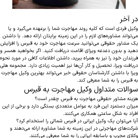
در آخر
وکیل فردی است که کلیه روند مهاجرت شما را برعهده می‌گیرد و یا
می‌تواند مشاوره‌های لازم را در این زمینه برایتان ارائه دهد. با داشتن
یک مشاور حقوقی می‌توانید سرعت مهاجرت خود به قبرس را افزایش
دهید و بدون دغدغه ویزای اقامت دریافت کنید. اگر بخواهید همسر و
فرزندان خود را نیز به همراه ببرید، داشتن اطلاعات کافی در مورد نحوه
دریافت ویزا، تحصیل و کار آن‌ها نیز اهمیت زیادی دارد. مجموعه هلی
ویزا با داشتن کارشناسان حقوقی خبر می‌تواند بهترین وکیل مهاجرت
به قبرس را به شما معرفی کند.
سوالات متداول وکیل مهاجرت به قبرس
هزینه مشاور حقوقی مهاجرت به قبرس چقدر است؟
میزان دستمزد این فرد به عوامل متعددی بستگی دارد و برخی از این
افراد به شکل ساعتی همکاری می‌کنند.
آیا می‌توان یک وکیل ایرانی در قبرس شمالی را استخدام کرد؟
شرکت‌های مهاجرتی در این زمینه به شما مشاوره ارائه می‌دهند و
وکلای مجرب و باسابقه ایرانی را به شما معرفی می‌کنند.