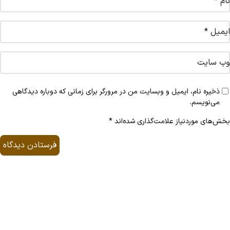
نام
*
ایمیل
*
وب‌ سایت
ذخیره نام، ایمیل و وبسایت من در مرورگر برای زمانی که دوباره دیدگاهی
می‌نویسم.
بخش‌های موردنیاز علامت‌گذاری شده‌اند
*