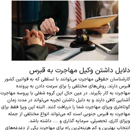
دلایل داشتن وکیل مهاجرت به قبرس
کارشناسان حقوقی مهاجرت می‌توانند با تسلطی که به قوانین کشور
قبرس دارند، روش‌های مختلفی را برای سرعت دادن به پرونده
مهاجرت به کار بگیرند. در عین حال این گروه شغلی با پروسه مهاجرت
آشنایی کافی دارند و به دلیل داشتن تجربه می‌تواند در مدت زمان
کوتاه‌تری ویزای مهاجرت شما را دریافت کنند. البته این ویزا فقط برای
مهاجرت به قبرس جنوبی است که می‌تواند انواع مختلفی از جمله
ویزای کاری، تحصیلی، سرمایه گذاری و …. داشته باشد.
انتخاب بهترین و کم هزینه‌ترین راه برای مهاجرت یکی از دغدغه‌های