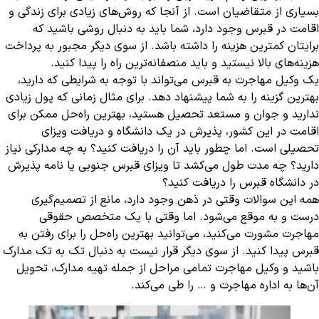
بسیاری از متقاضیان است. از آنجا که روش‌های زیادی برای زندگی و
اقامت در قبرس وجود دارد، شما باید به دنبال روشی باشید که
برایتان کمترین هزینه را داشته باشد. از سوی دیگر مجبور به پرداخت
هزینه‌های بالا نیستید و باید منصفانه‌ترین راه را پیدا کنید.
یک وکیل مهاجرت به قبرس می‌تواند با توجه به شرایطی که دارید،
بهترین گزینه را به شما پیشنهاد دهد. برای مثال زمانی که پول زیادی
ندارید و جوان و مستعد تحصیل هستید، بهترین راه‌حل ممکن برای
اقامت در این کشور، پذیرش در یک دانشگاه و دریافت ویزای
تحصیلی است. اما چطور باید آن را دریافت کنید؟ به چه مدارکی نیاز
دارید؟ چه مدت طول می‌کشد تا ویزای قبرس جنوبی یا نامه پذیرش
در دانشگاه قبرس را دریافت کنید؟
همه این سوالات وقتی در ذهن وجود دارد، مانع از تصمیم‌گیری
درست و به موقع می‌شود. اما وقتی با یک متخصص حقوقی
مهاجرت مشورت می‌کنید، می‌توانید بهترین راه‌حل را برای رفتن به
قبرس پیدا کنید. از سوی دیگر قرار نیست به دنبال تک به تک مدارک
باشید و وکیل مهاجرت تمامی مراحل از جمله تهیه مدارک، تحویل
آن‌ها به اداره مهاجرت و … را طی می‌کند.