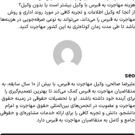
هزینه مهاجرت به قبرس با وکیل بیشتر است یا بدون وکیل؟
از آنجا که وکیل اطلاعات و تجربه کافی در مورد روند اداری و روش
مهاجرت به قبرس را می‌داند، می‌تواند به نوعی صرفه‌جویی در هزینه‌ها
باشد تا طی مدت زمان کوتاه‌تری به این کشور مهاجرت کنید.
seo
علیرضا صالحی، وکیل مهاجرت به قبرس، با بیش از 10 سال سابقه، به
متقاضیان مهاجرت به قبرس کمک می‌کند تا بهترین تصمیم‌گیری را
برای آینده خود داشته باشند. او با تحصیلات حقوقی در زمینه حقوق
مهاجرت و عضویت در انجمن‌های بین‌المللی حقوق مهاجرت و اعزام
دانشجو، دانش و تجربه کافی را برای ارائه خدمات مشاوره‌ای و حقوقی
جامع و کامل به متقاضیان مهاجرت به قبرس دارد.