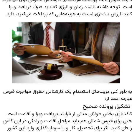
دارند، نگرانی بابت پرداخت هزینه‌های کارشناس حقوقی برای مهاجرت
است. توجه داشته باشید زمان و انرژی که باید صرف دریافت ویزا
کنید، ارزش بیشتری نسبت به هزینه‌هایی که پرداخت می‌کنید، دارد.
به طور کلی مزیت‌های استخدام یک کارشناس حقوق مهاجرت قبرس
عبارت است از:
تشکیل پرونده صحیح
کاغذبازی بخش طولانی مدتی از فرآیند دریافت ویزا و اقامت است.
حتی برای قبرس شمالی هم باید مراحل اقامت و زندگی در این کشور
را طی کنید. اگر برای تحصیل، کار و یا سرمایه‌گذاری وارد این کشور